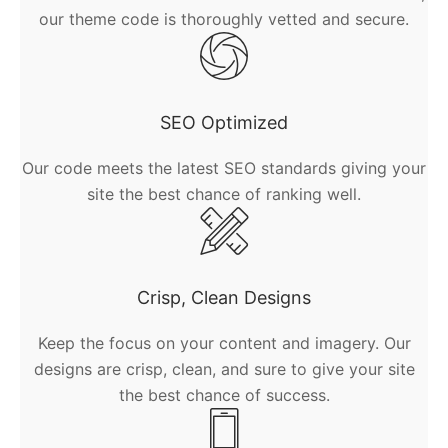
our theme code is thoroughly vetted and secure.
SEO Optimized
Our code meets the latest SEO standards giving your
site the best chance of ranking well.
Crisp, Clean Designs
Keep the focus on your content and imagery. Our
designs are crisp, clean, and sure to give your site
the best chance of success.