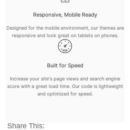
Responsive, Mobile Ready
Designed for the mobile environment, our themes are
responsive and look great on tablets on phones.
Built for Speed
Increase your site's page views and search engine
score with a great load time. Our code is lightweight
and optimized for speed.
Share This: