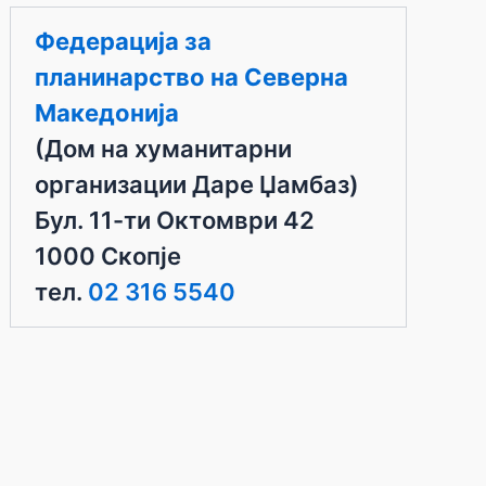
Федерација за
планинарство на Северна
Македонија
(Дом на хуманитарни
организации Даре Џамбаз)
Бул. 11-ти Октомври 42
1000 Скопје
тел.
02 316 5540