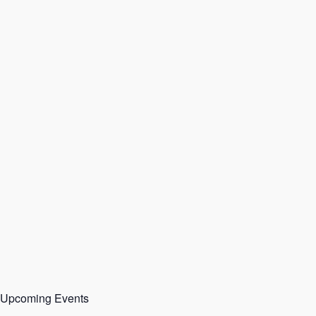
Upcoming Events