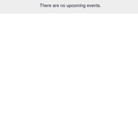
There are no upcoming events.