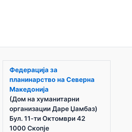
Федерација за
планинарство на Северна
Македонија
(Дом на хуманитарни
организации Даре Џамбаз)
Бул. 11-ти Октомври 42
1000 Скопје