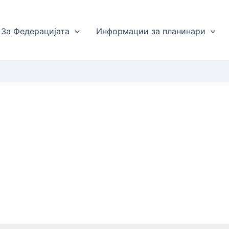
За Федерацијата
Информации за планинари