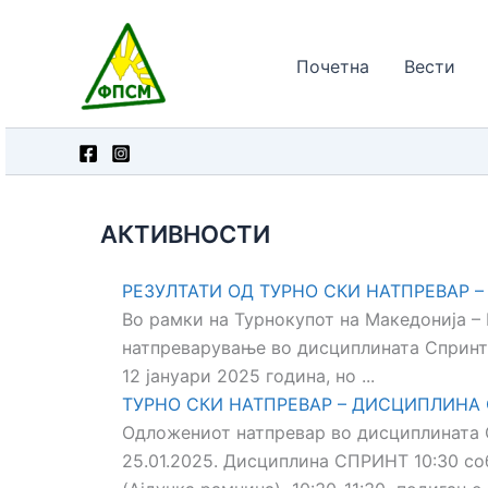
Skip
to
Почетна
Вести
content
АКТИВНОСТИ
РЕЗУЛТАТИ ОД ТУРНО СКИ НАТПРЕВАР 
Во рамки на Турнокупот на Македонија –
натпреварување во дисциплината Спринт.
12 јануари 2025 година, но ...
ТУРНО СКИ НАТПРЕВАР – ДИСЦИПЛИНА
Одложениот натпревар во дисциплината 
25.01.2025. Дисциплина СПРИНТ 10:30 со