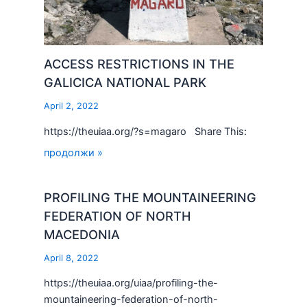
ACCESS RESTRICTIONS IN THE
GALICICA NATIONAL PARK
April 2, 2022
https://theuiaa.org/?s=magaro Share This:
продолжи »
PROFILING THE MOUNTAINEERING
FEDERATION OF NORTH
MACEDONIA
April 8, 2022
https://theuiaa.org/uiaa/profiling-the-
mountaineering-federation-of-north-