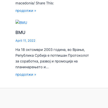
macedonia/ Share This:
продолжи »
BMU
April 11, 2022
На 18 октомври 2003 година, во Врање,
Република Србија е потпишан Протоколот
за соработка, развој и промоција на
планинарењето и…
продолжи »