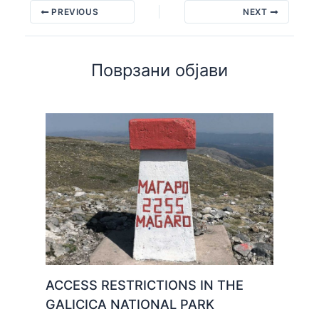
PREVIOUS
NEXT
Поврзани објави
ACCESS RESTRICTIONS IN THE
GALICICA NATIONAL PARK