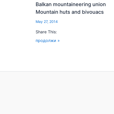
Balkan mountaineering union
Mountain huts and bivouacs
May 27, 2014
Share This:
продолжи »