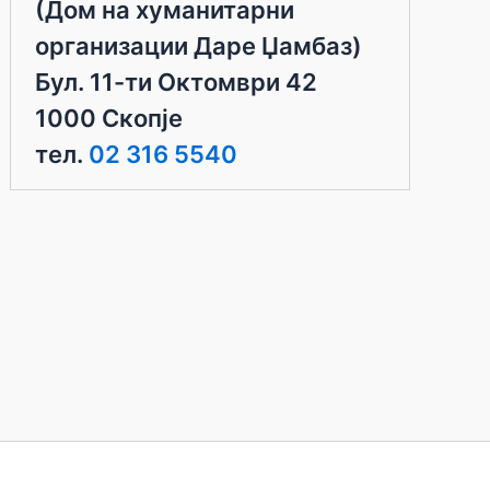
(Дом на хуманитарни
организации Даре Џамбаз)
Бул. 11-ти Октомври 42
1000 Скопје
тел.
02 316 5540