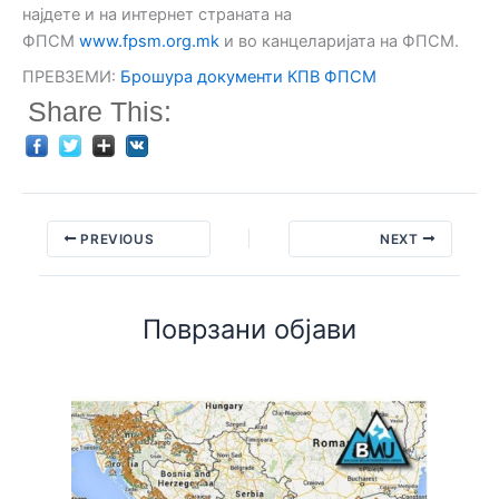
најдете и на интернет страната на
ФПСМ
www.fpsm.org.mk
и во канцеларијата на ФПСМ.
ПРЕВЗЕМИ:
Брошура документи КПВ ФПСМ
Share This:
PREVIOUS
NEXT
Поврзани објави