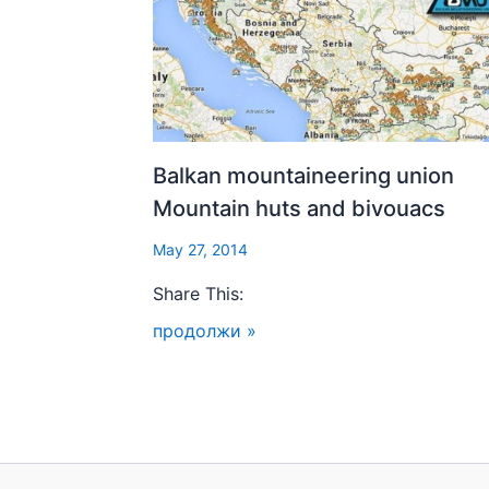
Balkan mountaineering union
Mountain huts and bivouacs
May 27, 2014
Share This:
продолжи »