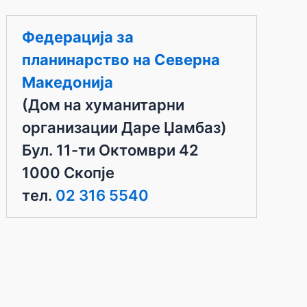
Федерација за
планинарство на Северна
Македонија
(Дом на хуманитарни
организации Даре Џамбаз)
Бул. 11-ти Октомври 42
1000 Скопје
тел.
02 316 5540