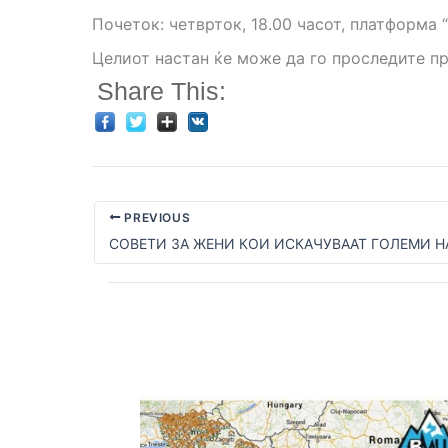
Почеток: четврток, 18.00 часот, платформа
Целиот настан ќе може да го проследите п
Share This:
PREVIOUS