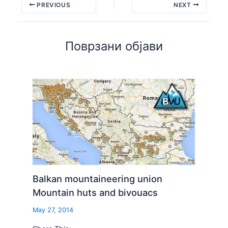
PREVIOUS
NEXT
Поврзани објави
Balkan mountaineering union
Mountain huts and bivouacs
May 27, 2014