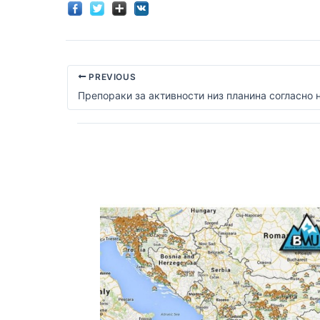
PREVIOUS