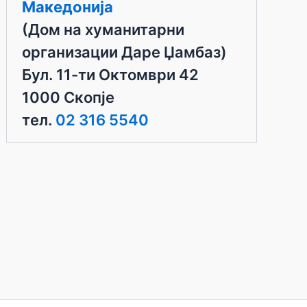
Македонија
(Дом на хуманитарни
организации Даре Џамбаз)
Бул. 11-ти Октомври 42
1000 Скопје
тел.
02 316 5540