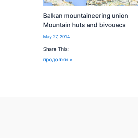
Balkan mountaineering union
Mountain huts and bivouacs
May 27, 2014
Share This:
продолжи »