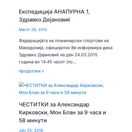
Експедиција АНАПУРНА 1,
Здравко Дејановиќ
March 28, 2015
Федерацијата на планинарски спортови на
Македонија, официјално Ве информира дека
Здравко Дејановиќ на ден 24.03.2015
година во 14.45 часот (по…
продолжи »
ЧЕСТИТКИ за Александар
Кирковски, Мон Блан за 9 часа и
58 минути
July 25, 2018