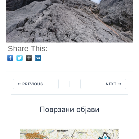
Share This:
PREVIOUS
NEXT
Поврзани објави