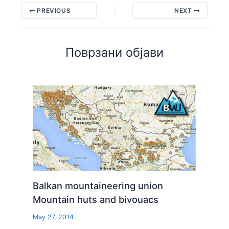
PREVIOUS
NEXT
Поврзани објави
Balkan mountaineering union
Mountain huts and bivouacs
May 27, 2014