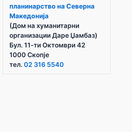
планинарство на Северна
Македонија
(Дом на хуманитарни
организации Даре Џамбаз)
Бул. 11-ти Октомври 42
1000 Скопје
тел.
02 316 5540