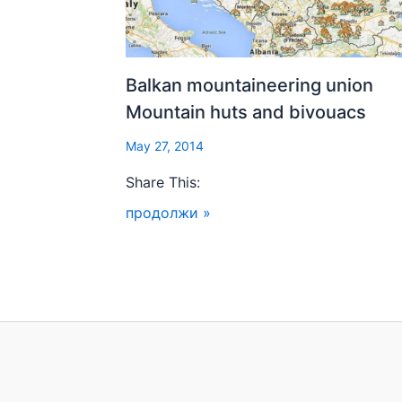
Balkan mountaineering union
Mountain huts and bivouacs
May 27, 2014
Share This:
продолжи »