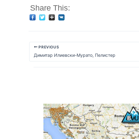
Share This:
PREVIOUS
Димитар Илиевски-Мурато, Пелистер