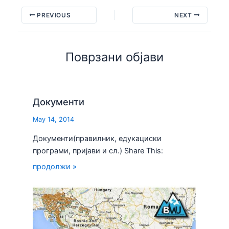
PREVIOUS
NEXT
Поврзани објави
Документи
May 14, 2014
Документи(правилник, едукациски
програми, пријави и сл.) Share This:
продолжи »