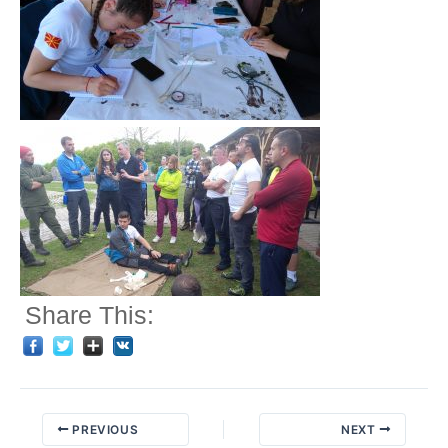
Share This:
PREVIOUS
NEXT