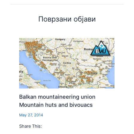
Поврзани објави
Balkan mountaineering union
Mountain huts and bivouacs
May 27, 2014
Share This: