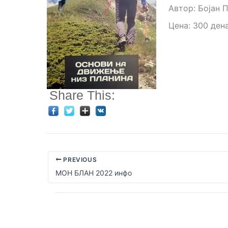
Автор: Бојан 
Цена: 300 ден
Share This:
PREVIOUS
МОН БЛАН 2022 инфо