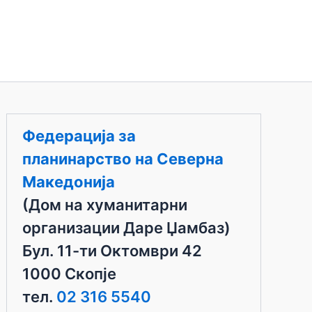
Федерација за
планинарство на Северна
Македонија
(Дом на хуманитарни
организации Даре Џамбаз)
Бул. 11-ти Октомври 42
1000 Скопје
тел.
02 316 5540