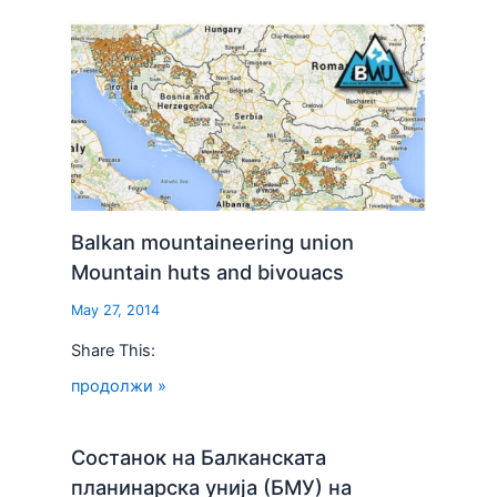
Balkan mountaineering union
Mountain huts and bivouacs
May 27, 2014
Share This:
продолжи »
Состанок на Балканската
планинарска унија (БМУ) на