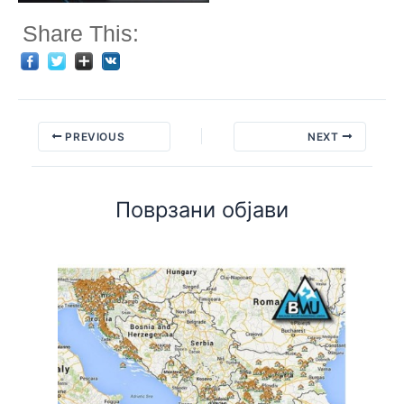
Share This:
PREVIOUS
NEXT
Поврзани објави