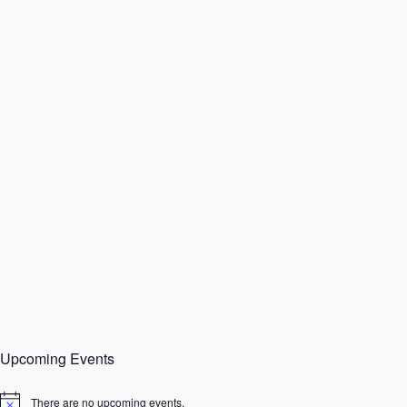
Upcoming Events
There are no upcoming events.