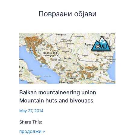
Поврзани објави
Balkan mountaineering union
Mountain huts and bivouacs
May 27, 2014
Share This:
продолжи »