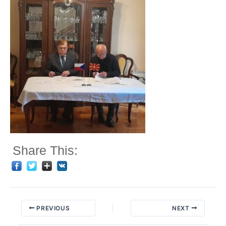
Share This:
PREVIOUS
NEXT