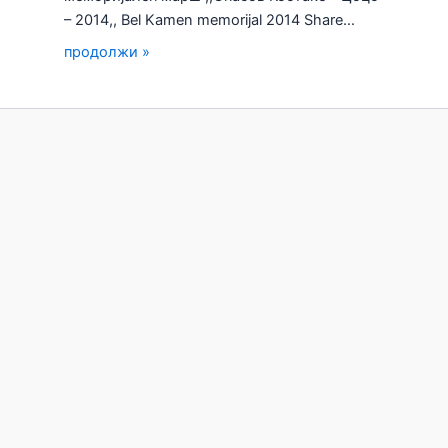
– 2014,, Bel Kamen memorijal 2014 Share…
продолжи »