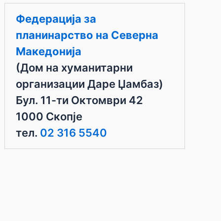
Федерација за
планинарство на Северна
Македонија
(Дом на хуманитарни
организации Даре Џамбаз)
Бул. 11-ти Октомври 42
1000 Скопје
тел.
02 316 5540