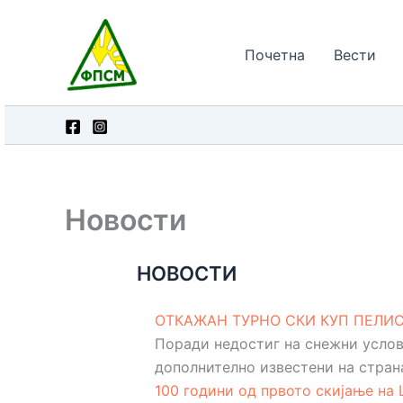
Skip
to
Почетна
Вести
content
Новости
НОВОСТИ
ОТКАЖАН ТУРНО СКИ КУП ПЕЛИС
Поради недостиг на снежни услов
дополнително известени на стран
100 години од првото скијање на