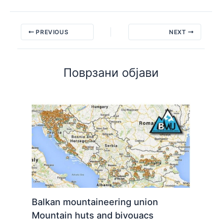
PREVIOUS
NEXT
Поврзани објави
Balkan mountaineering union
Mountain huts and bivouacs