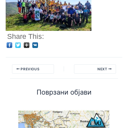
Share This:
PREVIOUS
NEXT
Поврзани објави