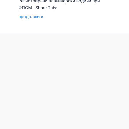
Регистрирани планинарски водичи при
ФПСМ Share This:
продолжи »