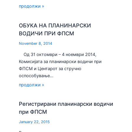
продолжи »
ОБУКА НА ПЛАНИНАРСКИ
ВОДИЧИ ПРИ ФПСМ
November 8, 2014
Од 31 октомври – 4 ноември 2014,
Комисијата за планинарски водичи при
ФПСМ и Центарот за стручно
оспособување…
продолжи »
Регистрирани планинарски водичи
при ФПСМ
January 22, 2015