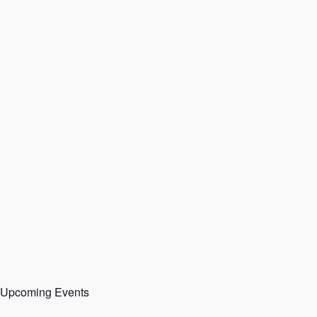
Upcoming Events