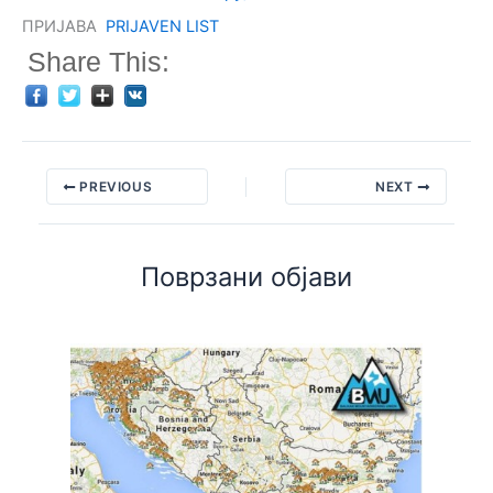
ПРИЈАВА
PRIJAVEN LIST
Share This:
PREVIOUS
NEXT
Поврзани објави