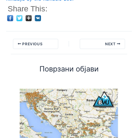
Share This:
PREVIOUS
NEXT
Поврзани објави