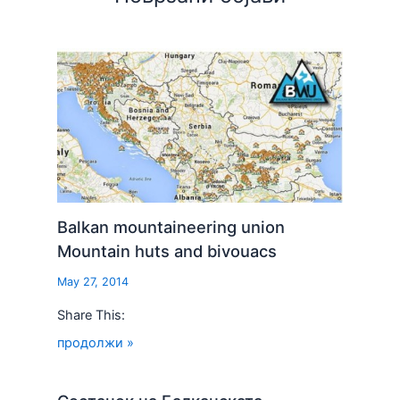
Balkan mountaineering union
Mountain huts and bivouacs
May 27, 2014
Share This:
продолжи »