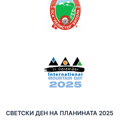
СВЕТСКИ ДЕН НА ПЛАНИНАТА 2025