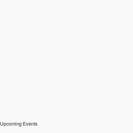
Upcoming Events