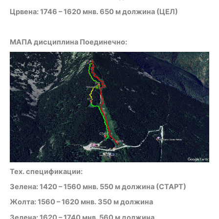
Црвена: 1746 – 1620 мнв. 650 м должина (ЦЕЛ)
МАПА дисциплина Поединечно:
Тех. спецификации:
Зелена: 1420 – 1560 мнв. 550 м должина (СТАРТ)
Жолта: 1560 – 1620 мнв. 350 м должина
Зелена: 1620 – 1740 мнв. 560 м должина