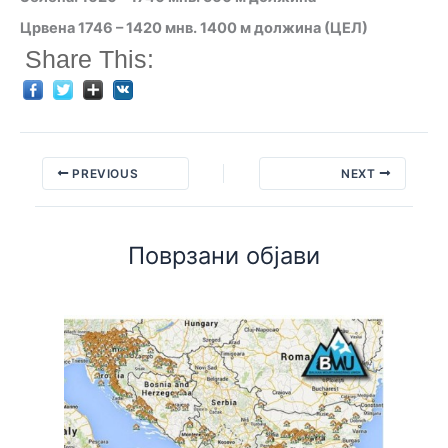
Црвена 1746 – 1420 мнв. 1400 м должина (ЦЕЛ)
Share This:
PREVIOUS
NEXT
Поврзани објави