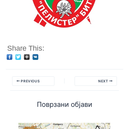
Share This:
PREVIOUS
NEXT
Поврзани објави