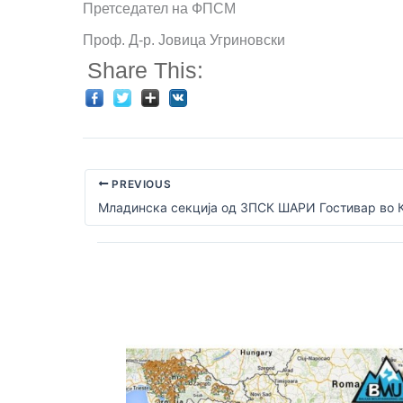
Претседател на ФПСМ
Проф. Д-р. Јовица Угриновски
Share This:
PREVIOUS