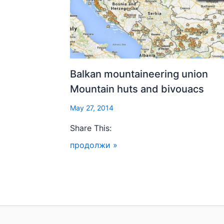
Balkan mountaineering union
Mountain huts and bivouacs
May 27, 2014
Share This:
продолжи »