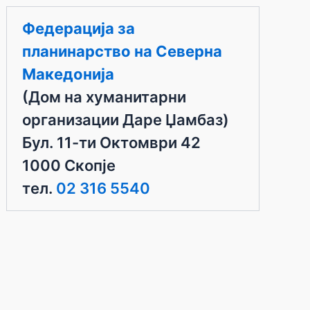
Федерација за
планинарство на Северна
Македонија
(Дом на хуманитарни
организации Даре Џамбаз)
Бул. 11-ти Октомври 42
1000 Скопје
тел.
02 316 5540