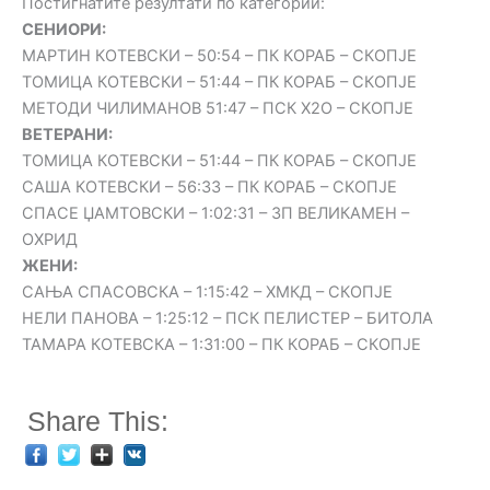
Постигнатите резултати по категории:
СЕНИОРИ:
МАРТИН КОТЕВСКИ – 50:54 – ПК КОРАБ – СКОПЈЕ
ТОМИЦА КОТЕВСКИ – 51:44 – ПК КОРАБ – СКОПЈЕ
МЕТОДИ ЧИЛИМАНОВ 51:47 – ПСК Х2О – СКОПЈЕ
ВЕТЕРАНИ:
ТОМИЦА КОТЕВСКИ – 51:44 – ПК КОРАБ – СКОПЈЕ
САША КОТЕВСКИ – 56:33 – ПК КОРАБ – СКОПЈЕ
СПАСЕ ЏАМТОВСКИ – 1:02:31 – ЗП ВЕЛИКАМЕН –
ОХРИД
ЖЕНИ:
САЊА СПАСОВСКА – 1:15:42 – ХМКД – СКОПЈЕ
НЕЛИ ПАНОВА – 1:25:12 – ПСК ПЕЛИСТЕР – БИТОЛА
ТАМАРА КОТЕВСКА – 1:31:00 – ПК КОРАБ – СКОПЈЕ
Share This: