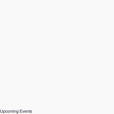
Upcoming Events