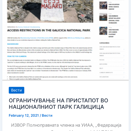
Вести
ОГРАНИЧУВАЊЕ НА ПРИСТАПОТ ВО
НАЦИОНАЛНИОТ ПАРК ГАЛИЦИЦА
February 12, 2021
/
Вести
ИЗВОР Полноправната членка на УИАА, „Федерација