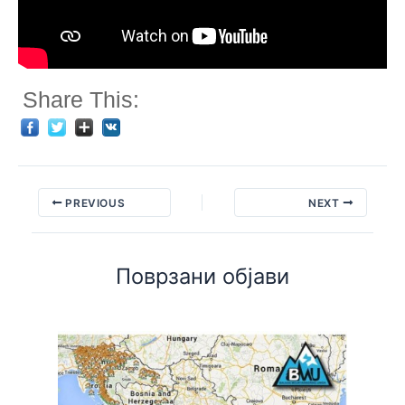
Share This:
PREVIOUS
NEXT
Поврзани објави