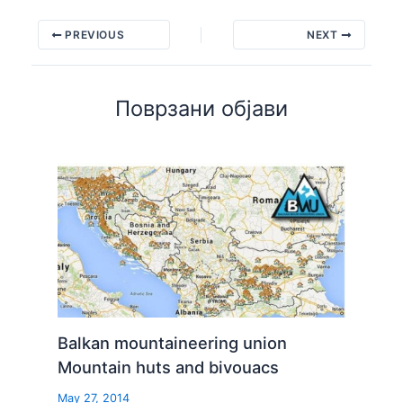
PREVIOUS
NEXT
Поврзани објави
Balkan mountaineering union
Mountain huts and bivouacs
May 27, 2014