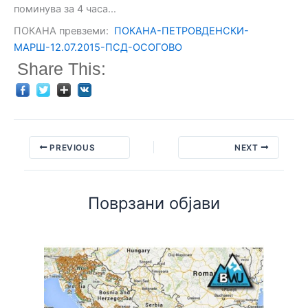
поминува за 4 часа…
ПОКАНА превземи:
ПОКАНА-ПЕТРОВДЕНСКИ-
МАРШ-12.07.2015-ПСД-ОСОГОВО
Share This:
PREVIOUS
NEXT
Поврзани објави