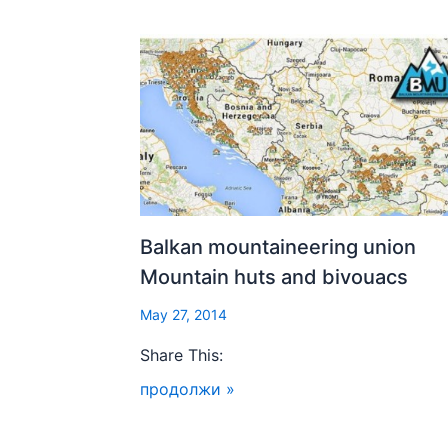
Balkan mountaineering union
Mountain huts and bivouacs
May 27, 2014
Share This:
продолжи »