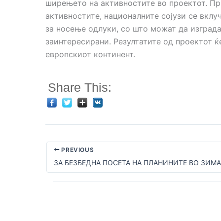
ширењето на активностите во проектот. Пр
активностите, националните сојузи се вклу
за носење одлуки, со што можат да изграда
заинтересирани. Резултатите од проектот ќ
европскиот континент.
Share This:
PREVIOUS