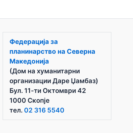
Федерација за
планинарство на Северна
Македонија
(Дом на хуманитарни
организации Даре Џамбаз)
Бул. 11-ти Октомври 42
1000 Скопје
тел.
02 316 5540