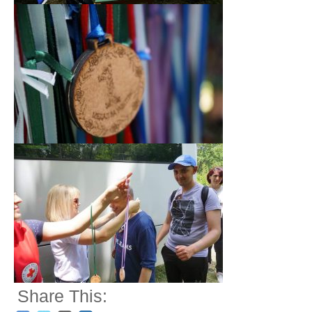
Share This: