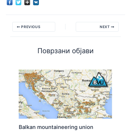
PREVIOUS
NEXT
Поврзани објави
Balkan mountaineering union