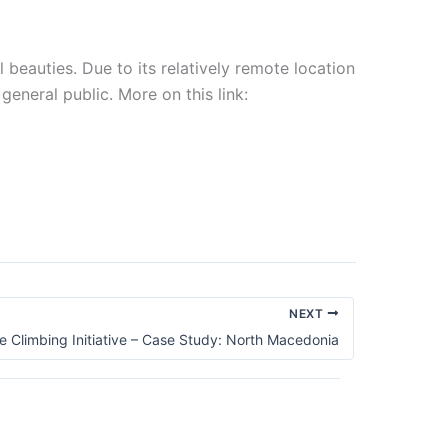
beauties. Due to its relatively remote location
 general public. More on this link:
NEXT
e Climbing Initiative – Case Study: North Macedonia