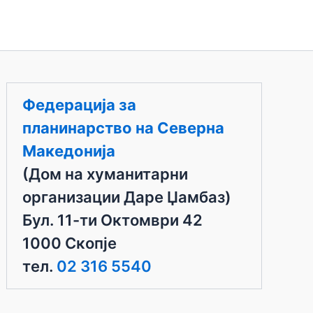
Федерација за
планинарство на Северна
Македонија
(Дом на хуманитарни
организации Даре Џамбаз)
Бул. 11-ти Октомври 42
1000 Скопје
тел.
02 316 5540