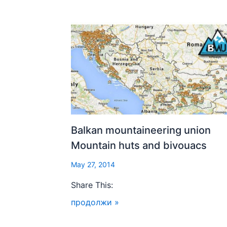
Balkan mountaineering union
Mountain huts and bivouacs
May 27, 2014
Share This:
продолжи »