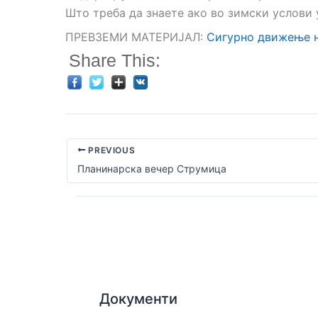
Што треба да знаете ако во зимски услови 
ПРЕВЗЕМИ МАТЕРИЈАЛ:
Сигурно движење н
Share This:
PREVIOUS
Планинарска вечер Струмица
Документи