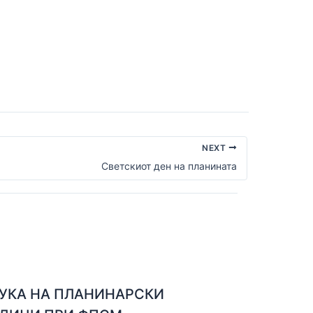
NEXT
Светскиот ден на планината
УКА НА ПЛАНИНАРСКИ