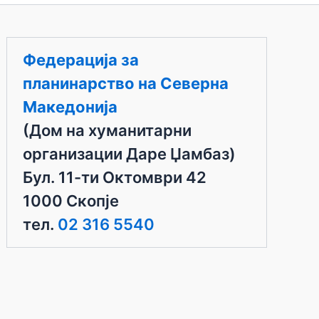
Федерација за
планинарство на Северна
Македонија
(Дом на хуманитарни
организации Даре Џамбаз)
Бул. 11-ти Октомври 42
1000 Скопје
тел.
02 316 5540