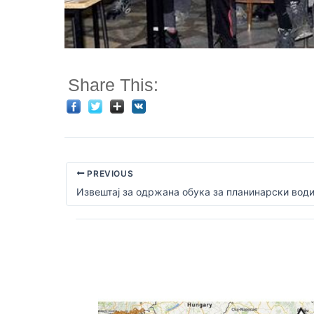
Share This:
PREVIOUS