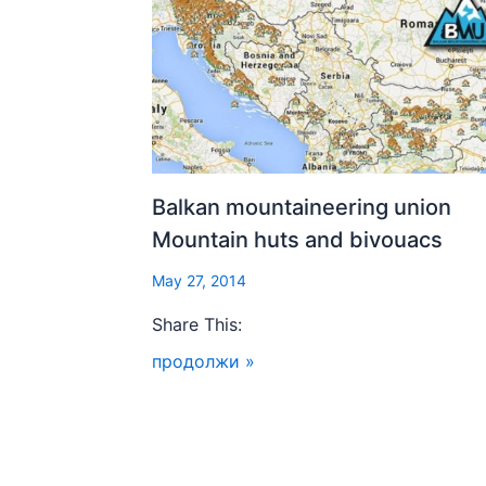
Balkan mountaineering union
Mountain huts and bivouacs
May 27, 2014
Share This:
продолжи »