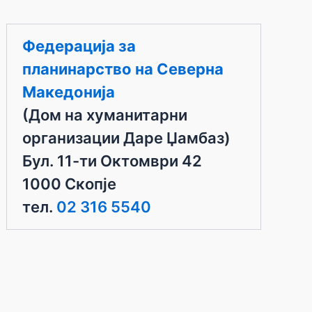
Федерација за
планинарство на Северна
Македонија
(Дом на хуманитарни
организации Даре Џамбаз)
Бул. 11-ти Октомври 42
1000 Скопје
тел.
02 316 5540