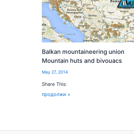
Balkan mountaineering union
Mountain huts and bivouacs
May 27, 2014
Share This:
продолжи »