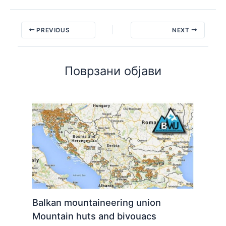
PREVIOUS
NEXT
Поврзани објави
Balkan mountaineering union
Mountain huts and bivouacs