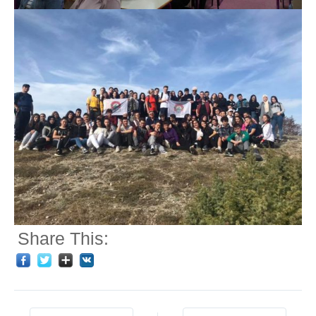
Share This: