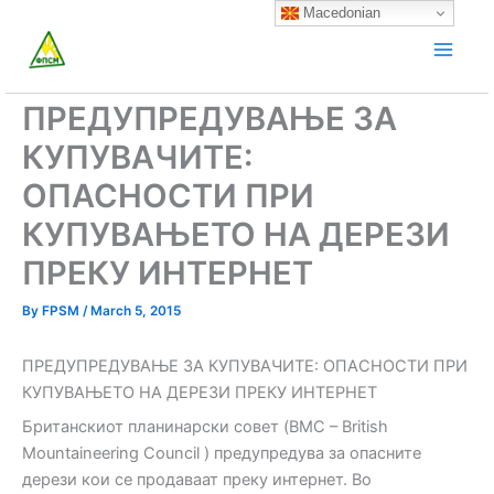
Skip
Macedonian
to
content
ПРЕДУПРЕДУВАЊЕ ЗА
КУПУВАЧИТЕ:
ОПАСНОСТИ ПРИ
КУПУВАЊЕТО НА ДЕРЕЗИ
ПРЕКУ ИНТЕРНЕТ
By
FPSM
/
March 5, 2015
ПРЕДУПРЕДУВАЊЕ ЗА КУПУВАЧИТЕ: ОПАСНОСТИ ПРИ
КУПУВАЊЕТО НА ДЕРЕЗИ ПРЕКУ ИНТЕРНЕТ
Британскиот планинарски совет (BMC – British
Mountaineering Council ) предупредува за опасните
дерези кои се продаваат преку интернет. Во