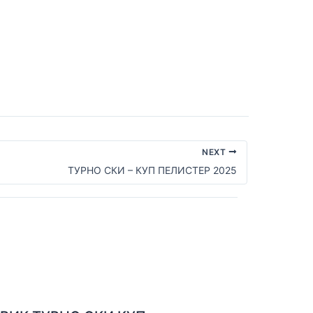
NEXT
ТУРНО СКИ – КУП ПЕЛИСТЕР 2025