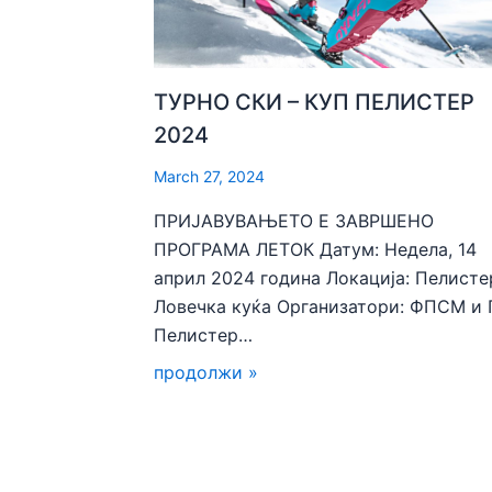
ТУРНО СКИ – КУП ПЕЛИСТЕР
2024
March 27, 2024
ПРИЈАВУВАЊЕТО Е ЗАВРШЕНО
ПРОГРАМА ЛЕТОК Датум: Недела, 14
април 2024 година Локација: Пелисте
Ловечка куќа Организатори: ФПСМ и
Пелистер…
продолжи »