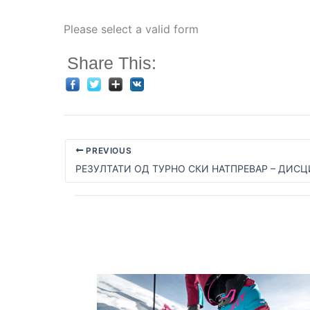
Please select a valid form
Share This:
PREVIOUS