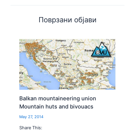
Поврзани објави
Balkan mountaineering union
Mountain huts and bivouacs
May 27, 2014
Share This: