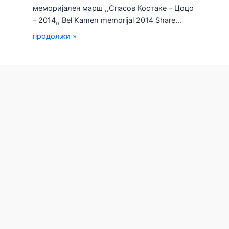
меморијален марш ,,Спасов Костаке – Цоцо
– 2014,, Bel Kamen memorijal 2014 Share…
продолжи »