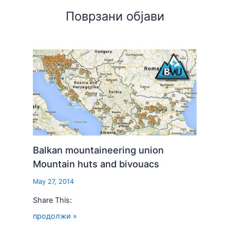
Поврзани објави
Balkan mountaineering union
Mountain huts and bivouacs
May 27, 2014
Share This:
продолжи »