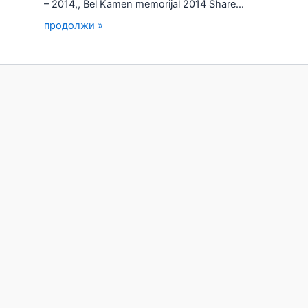
– 2014,, Bel Kamen memorijal 2014 Share…
продолжи »